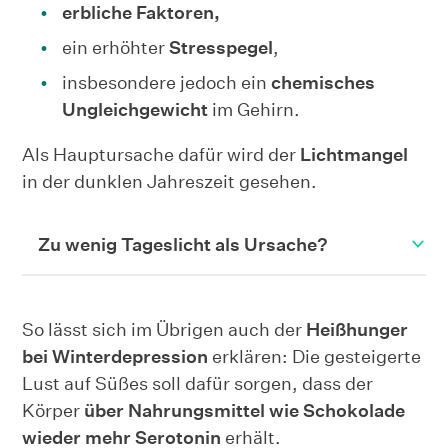
erbliche Faktoren,
ein erhöhter
Stresspegel
,
insbesondere jedoch ein
chemisches
Ungleichgewicht
im Gehirn.
Als Hauptursache dafür wird der
Lichtmangel
in der dunklen Jahreszeit gesehen.
Zu wenig Tageslicht als Ursache?
So lässt sich im Übrigen auch der
Heißhunger
bei Winterdepression
erklären: Die gesteigerte
Lust auf Süßes soll dafür sorgen, dass der
Körper
über Nahrungsmittel wie Schokolade
wieder mehr Serotonin
erhält.