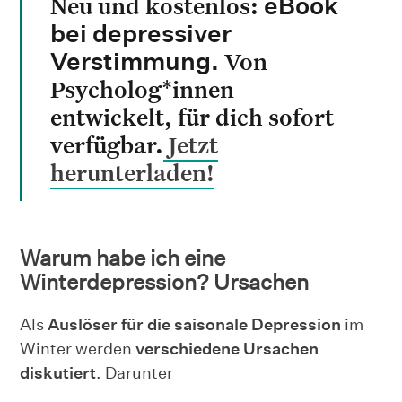
Neu und kostenlos:
eBook
bei depressiver
Von
Verstimmung.
Psycholog*innen
entwickelt, für dich sofort
verfügbar.
Jetzt
herunterladen!
Warum habe ich eine
Winterdepression? Ursachen
Als
Auslöser für die saisonale Depression
im
Winter werden
verschiedene Ursachen
diskutiert
. Darunter