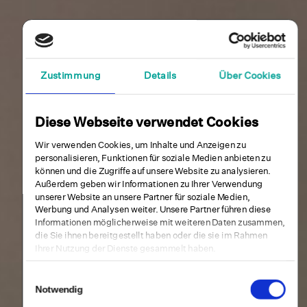
Zustimmung
Details
Über Cookies
Diese Webseite verwendet Cookies
Wir verwenden Cookies, um Inhalte und Anzeigen zu
personalisieren, Funktionen für soziale Medien anbieten zu
können und die Zugriffe auf unsere Website zu analysieren.
Außerdem geben wir Informationen zu Ihrer Verwendung
unserer Website an unsere Partner für soziale Medien,
Werbung und Analysen weiter. Unsere Partner führen diese
Informationen möglicherweise mit weiteren Daten zusammen,
die Sie ihnen bereitgestellt haben oder die sie im Rahmen
Ihrer Nutzung der Dienste gesammelt haben.
Einwilligungsauswahl
Notwendig