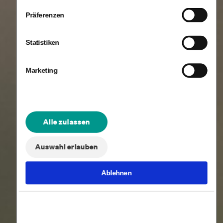
Präferenzen
Statistiken
Marketing
Alle zulassen
Auswahl erlauben
Ablehnen