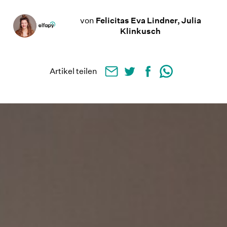
von
Felicitas Eva Lindner, Julia
Klinkusch
Artikel teilen