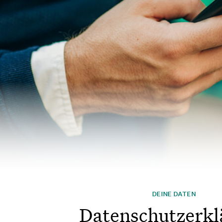
DEINE DATEN
Datenschutzerkl