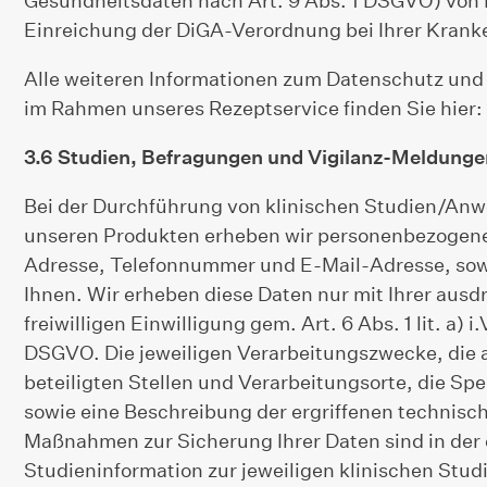
Gesundheitsdaten nach Art. 9 Abs. 1 DSGVO) von
Einreichung der DiGA-Verordnung bei Ihrer Krank
Alle weiteren Informationen zum Datenschutz und
im Rahmen unseres Rezeptservice finden Sie hier:
3.6 Studien, Befragungen und Vigilanz-Meldung
Bei der Durchführung von klinischen Studien/An
unseren Produkten erheben wir personenbezogene
Adresse, Telefonnummer und E-Mail-Adresse, so
Ihnen. Wir erheben diese Daten nur mit Ihrer ausd
freiwilligen Einwilligung gem. Art. 6 Abs. 1 lit. a) i.
DSGVO. Die jeweiligen Verarbeitungszwecke, die 
beteiligten Stellen und Verarbeitungsorte, die Spe
sowie eine Beschreibung der ergriffenen technisc
Maßnahmen zur Sicherung Ihrer Daten sind in de
Studieninformation zur jeweiligen klinischen St