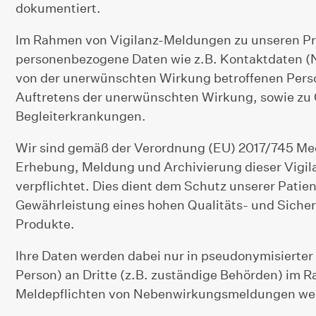
dokumentiert.
Im Rahmen von Vigilanz-Meldungen zu unseren Pr
personenbezogene Daten wie z.B. Kontaktdaten 
von der unerwünschten Wirkung betroffenen Pers
Auftretens der unerwünschten Wirkung, sowie zu
Begleiterkrankungen.
Wir sind gemäß der Verordnung (EU) 2017/745 Me
Erhebung, Meldung und Archivierung dieser Vigi
verpflichtet. Dies dient dem Schutz unserer Patie
Gewährleistung eines hohen Qualitäts- und Siche
Produkte.
Ihre Daten werden dabei nur in pseudonymisierter
Person) an Dritte (z.B. zuständige Behörden) im 
Meldepflichten von Nebenwirkungsmeldungen we