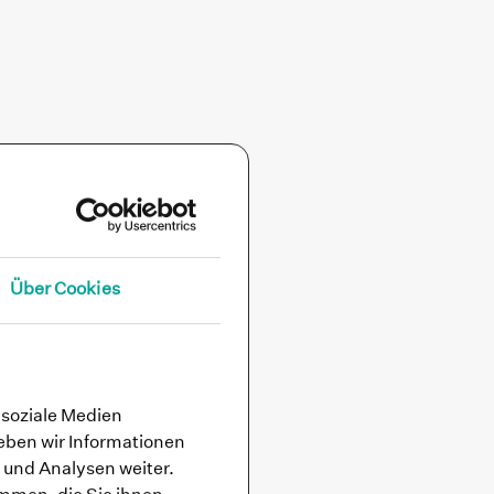
Über Cookies
 soziale Medien
eben wir Informationen
 und Analysen weiter.