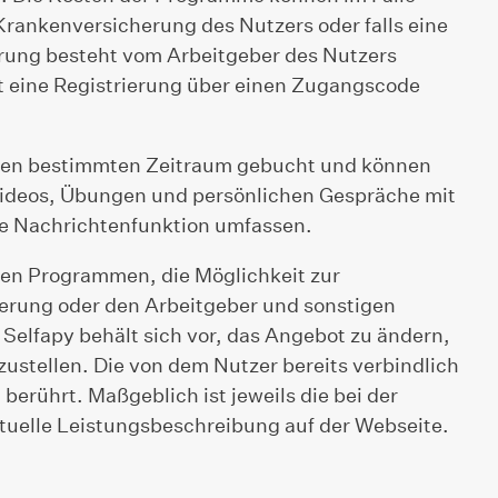
Krankenversicherung des Nutzers oder falls eine
ng besteht vom Arbeitgeber des Nutzers
t eine Registrierung über einen Zugangscode
nen bestimmten Zeitraum gebucht und können
ideos, Übungen und persönlichen Gespräche mit
ne Nachrichtenfunktion umfassen.
gen Programmen, die Möglichkeit zur
rung oder den Arbeitgeber und sonstigen
 Selfapy behält sich vor, das Angebot zu ändern,
ustellen. Die von dem Nutzer bereits verbindlich
erührt. Maßgeblich ist jeweils die bei der
tuelle Leistungsbeschreibung auf der Webseite.