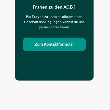
Fragen zu den AGB?
Bei Fragen zu unseren allgemeinen
Geschäftsbedingungen kannst du uns
gerne kontaktieren.
Zum Kontaktformular