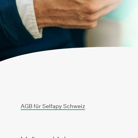
AGB für Selfapy Schweiz