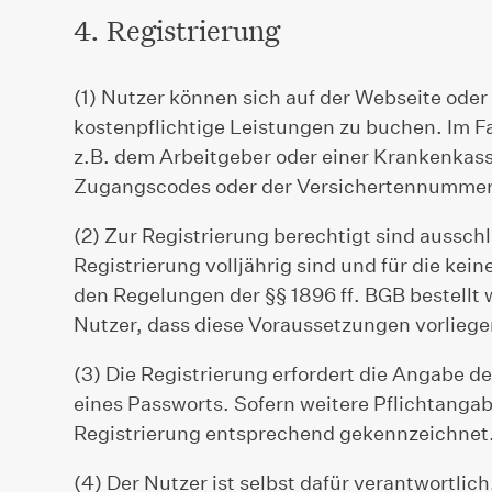
4. Registrierung
(1) Nutzer können sich auf der Webseite oder
kostenpflichtige Leistungen zu buchen. Im F
z.B. dem Arbeitgeber oder einer Krankenkasse
Zugangscodes oder der Versichertennummer
(2) Zur Registrierung berechtigt sind aussch
Registrierung volljährig sind und für die k
den Regelungen der §§ 1896 ff. BGB bestellt w
Nutzer, dass diese Voraussetzungen vorliege
(3) Die Registrierung erfordert die Angabe 
eines Passworts. Sofern weitere Pflichtangabe
Registrierung entsprechend gekennzeichnet
(4) Der Nutzer ist selbst dafür verantwortli