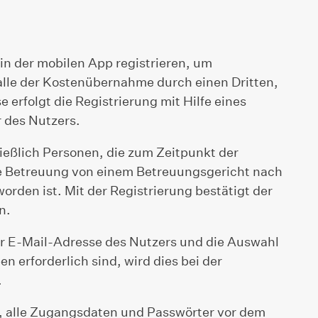
 in der mobilen App registrieren, um
alle der Kostenübernahme durch einen Dritten,
 erfolgt die Registrierung mit Hilfe eines
 des Nutzers.
ließlich Personen, die zum Zeitpunkt der
eine Betreuung von einem Betreuungsgericht nach
orden ist. Mit der Registrierung bestätigt der
n.
der E-Mail-Adresse des Nutzers und die Auswahl
n erforderlich sind, wird dies bei der
.
ch, alle Zugangsdaten und Passwörter vor dem