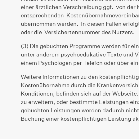
einer ärztlichen Verschreibung ggf. von der 
entsprechenden Kostenübernahmevereinbaru
übernommen werden. In diesen Fällen erfolg
oder die Versichertennummer des Nutzers.
(3) Die gebuchten Programme werden für ei
unter anderem psychoedukative Texte und V
einem Psychologen per Telefon oder über ei
Weitere Informationen zu den kostenpflichti
Kostenübernahme durch die Krankenversiche
Konditionen, befinden sich auf der Webseite.
zu erweitern, oder bestimmte Leistungen einz
gebuchten Leistungen werden dadurch nicht b
Buchung einer kostenpflichtigen Leistung ak