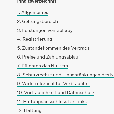
Inhaltsverzeichnis
1. Allgemeines
2. Geltungsbereich
3. Leistungen von Selfapy
4. Registrierung
5. Zustandekommen des Vertrags
6. Preise und Zahlungsablauf
7. Pflichten des Nutzers
8. Schutzrechte und Einschränkungen des 
9. Widerrufsrecht für Verbraucher
10. Vertraulichkeit und Datenschutz
11. Haftungsausschluss für Links
12. Haftung