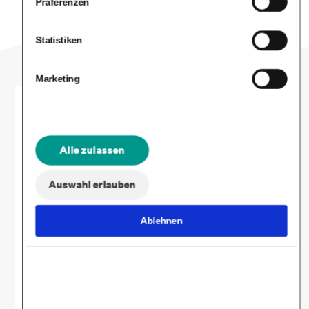
Präferenzen
Statistiken
Marketing
Alle zulassen
Auswahl erlauben
Ablehnen