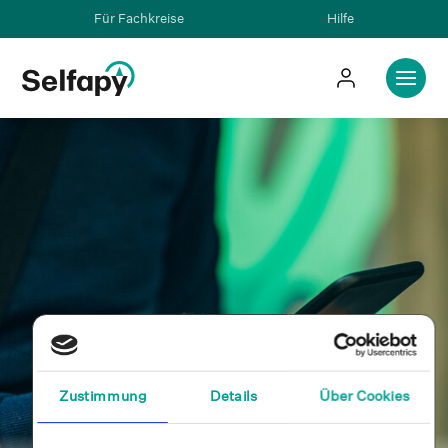
Für Fachkreise
Hilfe
Zustimmung
Details
Über Cookies