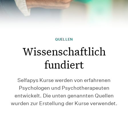
QUELLEN
Wissenschaftlich
fundiert
Selfapys Kurse werden von erfahrenen
Psychologen und Psychotherapeuten
entwickelt. Die unten genannten Quellen
wurden zur Erstellung der Kurse verwendet.