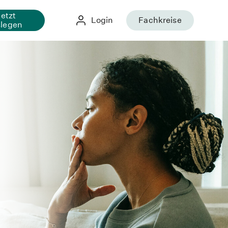
Jetzt
Login
Fachkreise
slegen