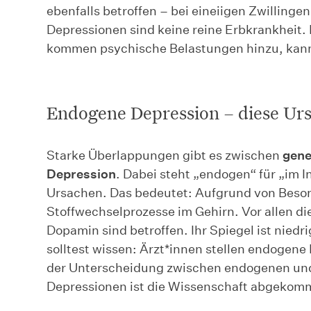
ebenfalls betroffen – bei eineiigen Zwillingen
Depressionen sind keine reine Erbkrankheit. 
kommen psychische Belastungen hinzu, kan
Endogene Depression – diese Urs
Starke Überlappungen gibt es zwischen
gene
Depression
. Dabei steht „endogen“ für „im I
Ursachen. Das bedeutet: Aufgrund von Beson
Stoffwechselprozesse im Gehirn. Vor allen di
Dopamin sind betroffen. Ihr Spiegel ist nied
solltest wissen: Ärzt*innen stellen endogene
der Unterscheidung zwischen endogenen und 
Depressionen ist die Wissenschaft abgekom