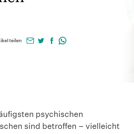
ikel teilen
äufigsten psychischen
hen sind betroffen – vielleicht