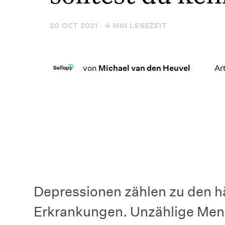
20 OCT 2021 · 4 MIN LESEZEIT
von
Michael van den Heuvel
Art
Depressionen zählen zu den h
Erkrankungen. Unzählige Mensc