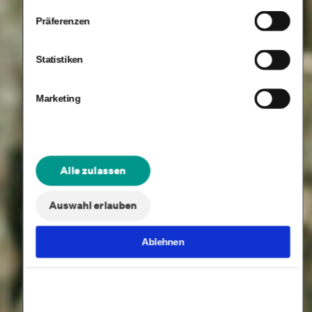
Präferenzen
Statistiken
Marketing
Alle zulassen
Auswahl erlauben
Ablehnen