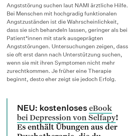
Angststörung suchen laut NAMI ärztliche Hilfe.
Bei Menschen mit hochgradig funktionalen
Angstzuständen ist die Wahrscheinlichkeit,
dass sie sich behandeln lassen, geringer als bei
Patient*innen mit stark ausgeprägten
Angststörungen. Untersuchungen zeigen, dass
sie oft erst dann nach Unterstützung suchen,
wenn sie mit ihren Symptomen nicht mehr
zurechtkommen. Je früher eine Therapie
beginnt, desto eher zeigt sie jedoch Erfolg.
eBook
NEU: kostenloses
bei Depression von Selfapy
!
Es enthält Übungen aus der
Psychotherapie, die du