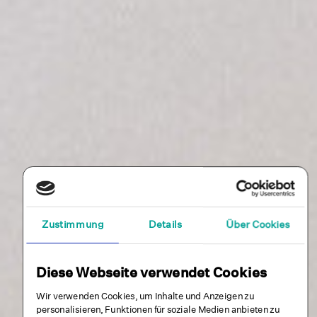
Zustimmung
Details
Über Cookies
Diese Webseite verwendet Cookies
Wir verwenden Cookies, um Inhalte und Anzeigen zu
personalisieren, Funktionen für soziale Medien anbieten zu