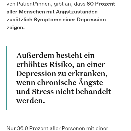
von Patient*innen, gibt an, dass
60 Prozent
aller Menschen mit Angstzuständen
zusätzlich Symptome einer Depression
zeigen.
Außerdem besteht ein
erhöhtes Risiko, an einer
Depression zu erkranken,
wenn chronische Ängste
und Stress nicht behandelt
werden.
Nur 36,9 Prozent aller Personen mit einer