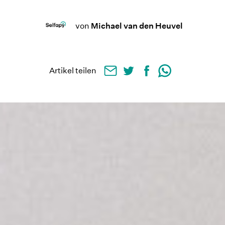
von
Michael van den Heuvel
Artikel teilen