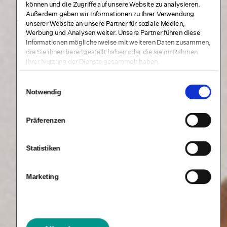
können und die Zugriffe auf unsere Website zu analysieren.
Außerdem geben wir Informationen zu Ihrer Verwendung
unserer Website an unsere Partner für soziale Medien,
Werbung und Analysen weiter. Unsere Partner führen diese
Informationen möglicherweise mit weiteren Daten zusammen,
die Sie ihnen bereitgestellt haben oder die sie im Rahmen
Ihrer Nutzung der Dienste gesammelt haben.
Einwilligungsauswahl
Notwendig
Präferenzen
Statistiken
Marketing