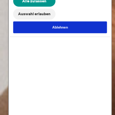
Alle zulassen
Auswahl erlauben
Ablehnen