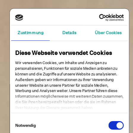
Zustimmung
Details
Über Cookies
Diese Webseite verwendet Cookies
Wir verwenden Cookies, um Inhalte und Anzeigen zu
personalisieren, Funktionen für soziale Medien anbieten zu
können und die Zugriffe auf unsere Website zu analysieren.
Außerdem geben wir Informationen zu Ihrer Verwendung
unserer Website an unsere Partner für soziale Medien,
Werbung und Analysen weiter. Unsere Partner führen diese
Informationen möglicherweise mit weiteren Daten zusammen,
die Sie ihnen bereitgestellt haben oder die sie im Rahmen
Ihrer Nutzung der Dienste gesammelt haben.
Einwilligungsauswahl
Notwendig