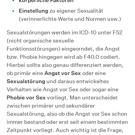
körperliche Faktoren
Einstellung
zu eigener Sexualität
(verinnerlichte Werte und Normen usw.)
Sexualstörungen werden im ICD-10 unter F52
(nicht organische sexuelle
Funktionsstörungen) eingeorndet, die Angst
bzw. Phobie hingegen wird ab F40.0 codiert.
Hierbei sollte also genau differenziert werden,
ob primär eine
Angst vor Sex
oder eine
Sexualstörung
und daraus entwickeltes
Verhalten wie Angst vor Sex oder sogar eine
Phobie vor Sex
vorliegt. Man unterscheidet
zwischen primärer und sekundärer
Sexualstörung, also ob die Angst vor Sex schon
immer bestand oder erst seit einem bestimmten
Zeitpunkt vorliegt. Auch wichtig ist die Frage,