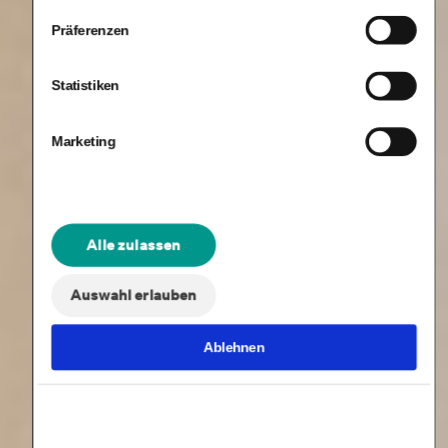
Präferenzen
Statistiken
Marketing
Alle zulassen
Auswahl erlauben
Ablehnen