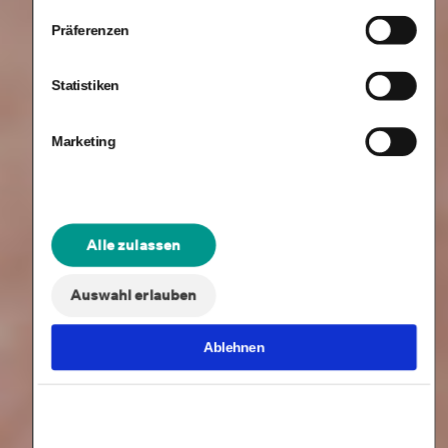
Präferenzen
Statistiken
Marketing
Alle zulassen
Auswahl erlauben
Ablehnen