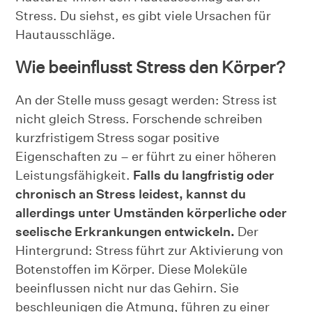
Stress. Du siehst, es gibt viele Ursachen für
Hautausschläge.
Wie beeinflusst Stress den Körper?
An der Stelle muss gesagt werden: Stress ist
nicht gleich Stress. Forschende schreiben
kurzfristigem Stress sogar positive
Eigenschaften zu – er führt zu einer höheren
Leistungsfähigkeit.
Falls du langfristig oder
chronisch an Stress leidest, kannst du
allerdings unter Umständen körperliche oder
seelische Erkrankungen entwickeln.
Der
Hintergrund: Stress führt zur Aktivierung von
Botenstoffen im Körper. Diese Moleküle
beeinflussen nicht nur das Gehirn. Sie
beschleunigen die Atmung, führen zu einer