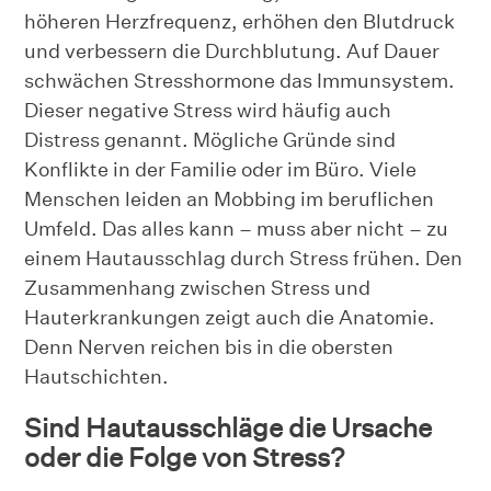
höheren Herzfrequenz, erhöhen den Blutdruck
und verbessern die Durchblutung. Auf Dauer
schwächen Stresshormone das Immunsystem.
Dieser negative Stress wird häufig auch
Distress genannt. Mögliche Gründe sind
Konflikte in der Familie oder im Büro. Viele
Menschen leiden an Mobbing im beruflichen
Umfeld. Das alles kann – muss aber nicht – zu
einem Hautausschlag durch Stress frühen. Den
Zusammenhang zwischen Stress und
Hauterkrankungen zeigt auch die Anatomie.
Denn Nerven reichen bis in die obersten
Hautschichten.
Sind Hautausschläge die Ursache
oder die Folge von Stress?