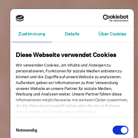
Zustimmung
Details
Über Cookies
Diese Webseite verwendet Cookies
Wir verwenden Cookies, um Inhalte und Anzeigen zu
personalisieren, Funktionen für soziale Medien anbieten zu
können und die Zugriffe auf unsere Website zu analysieren.
Außerdem geben wir Informationen zu Ihrer Verwendung
unserer Website an unsere Partner für soziale Medien,
Werbung und Analysen weiter. Unsere Partner führen diese
Informationen möglicherweise mit weiteren Daten zusammen,
die Sie ihnen bereitgestellt haben oder die sie im Rahmen
Ihrer Nutzung der Dienste gesammelt haben.
Einwilligungsauswahl
Notwendig