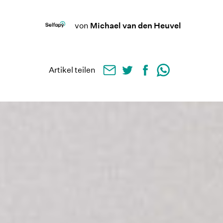
von
Michael van den Heuvel
Artikel teilen