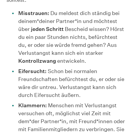
Misstrauen:
Du meldest dich ständig bei
deinem*deiner Partner*in und möchtest
über
jeden Schritt
Bescheid wissen? Hörst
du ein paar Stunden nichts, befürchtest
du, er oder sie würde fremd gehen? Aus
Verlustangst kann sich ein starker
Kontrollzwang
entwickeln.
Eifersucht:
Schon bei normalen
Freundschaften befürchtest du, er oder sie
wäre dir untreu. Verlustangst kann sich
durch Eifersucht äußern.
Klammern:
Menschen mit Verlustangst
versuchen oft, möglichst viel Zeit mit
dem*der Partner*in, mit Freund*innen oder
mit Familienmitgliedern zu verbringen. Sie