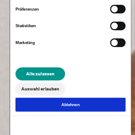
Präferenzen
Statistiken
Marketing
Alle zulassen
Auswahl erlauben
Ablehnen