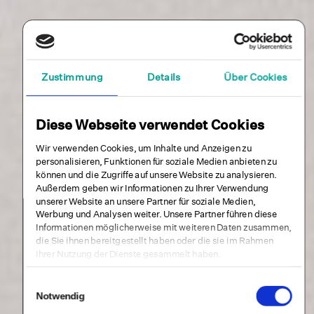
Zustimmung
Details
Über Cookies
Diese Webseite verwendet Cookies
Wir verwenden Cookies, um Inhalte und Anzeigen zu
personalisieren, Funktionen für soziale Medien anbieten zu
können und die Zugriffe auf unsere Website zu analysieren.
Außerdem geben wir Informationen zu Ihrer Verwendung
unserer Website an unsere Partner für soziale Medien,
Werbung und Analysen weiter. Unsere Partner führen diese
Informationen möglicherweise mit weiteren Daten zusammen,
die Sie ihnen bereitgestellt haben oder die sie im Rahmen
Ihrer Nutzung der Dienste gesammelt haben.
Einwilligungsauswahl
Notwendig