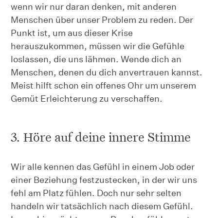
wenn wir nur daran denken, mit anderen
Menschen über unser Problem zu reden. Der
Punkt ist, um aus dieser Krise
herauszukommen, müssen wir die Gefühle
loslassen, die uns lähmen. Wende dich an
Menschen, denen du dich anvertrauen kannst.
Meist hilft schon ein offenes Ohr um unserem
Gemüt Erleichterung zu verschaffen.
3. Höre auf deine innere Stimme
Wir alle kennen das Gefühl in einem Job oder
einer Beziehung festzustecken, in der wir uns
fehl am Platz fühlen. Doch nur sehr selten
handeln wir tatsächlich nach diesem Gefühl.