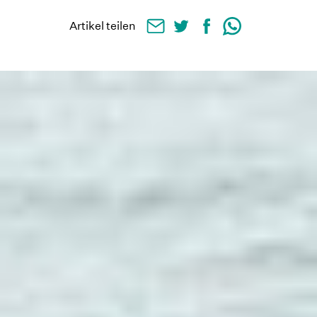
Artikel teilen