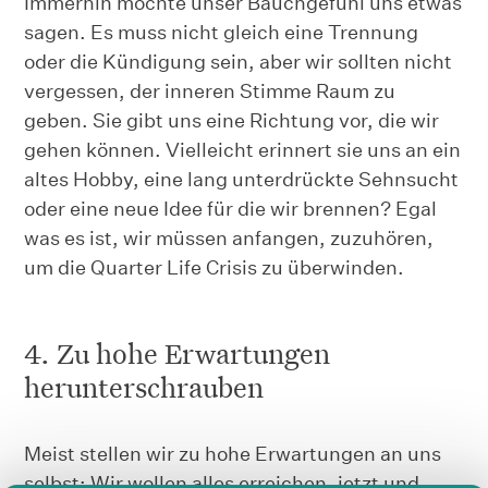
Immerhin möchte unser Bauchgefühl uns etwas
sagen. Es muss nicht gleich eine Trennung
oder die Kündigung sein, aber wir sollten nicht
vergessen, der inneren Stimme Raum zu
geben. Sie gibt uns eine Richtung vor, die wir
gehen können. Vielleicht erinnert sie uns an ein
altes Hobby, eine lang unterdrückte Sehnsucht
oder eine neue Idee für die wir brennen? Egal
was es ist, wir müssen anfangen, zuzuhören,
um die Quarter Life Crisis zu überwinden.
4. Zu hohe Erwartungen
herunterschrauben
Meist stellen wir zu hohe Erwartungen an uns
selbst: Wir wollen alles erreichen, jetzt und