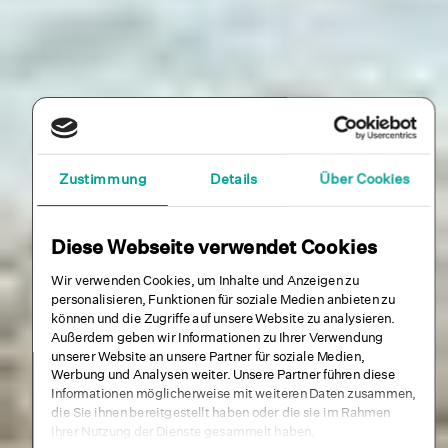
Zustimmung
Details
Über Cookies
Diese Webseite verwendet Cookies
Wir verwenden Cookies, um Inhalte und Anzeigen zu
personalisieren, Funktionen für soziale Medien anbieten zu
können und die Zugriffe auf unsere Website zu analysieren.
Außerdem geben wir Informationen zu Ihrer Verwendung
unserer Website an unsere Partner für soziale Medien,
Werbung und Analysen weiter. Unsere Partner führen diese
Informationen möglicherweise mit weiteren Daten zusammen,
die Sie ihnen bereitgestellt haben oder die sie im Rahmen
Ihrer Nutzung der Dienste gesammelt haben.