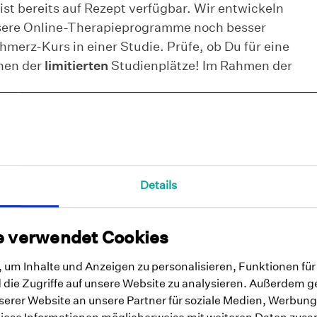
st bereits auf Rezept verfügbar. Wir entwickeln
unsere Online-Therapieprogramme noch besser
merz-Kurs in einer Studie. Prüfe, ob Du für eine
inen der
limitierten
Studienplätze! Im Rahmen der
Studie
Details
e verwendet Cookies
um Inhalte und Anzeigen zu personalisieren, Funktionen für
die Zugriffe auf unsere Website zu analysieren. Außerdem g
erer Website an unsere Partner für soziale Medien, Werbung