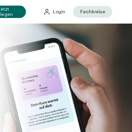
Jetzt
Login
Fachkreise
slegen