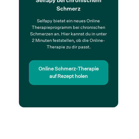
Selfapy bei chronischem
Schmerz
Selfapy bietet ein neues Online
Therapieprogramm bei chronischen
Schmerzen an. Hier kannst du in unter
2 Minuten feststellen, ob die Online-
Therapie zu dir passt.
Online Schmerz-Therapie
auf Rezept holen