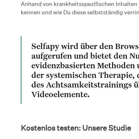
Anhand von krankheitsspezifischen Inhalte
kennen und wie Du diese selbstständig verri
Selfapy wird über den Brow
aufgerufen und bietet den 
evidenzbasierten Methoden 
der systemischen Therapie, 
des Achtsamkeitstrainings ü
Videoelemente.
Kostenlos testen: Unsere Studie