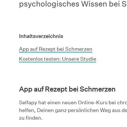
psychologisches Wissen bei S
Inhaltsverzeichnis
App auf Rezept bei Schmerzen
Kostenlos testen: Unsere Studie
App auf Rezept bei Schmerzen
Selfapy hat einen neuen Online-Kurs bei ch
helfen, Deinen ganz persönlichen Weg aus 
zu finden.