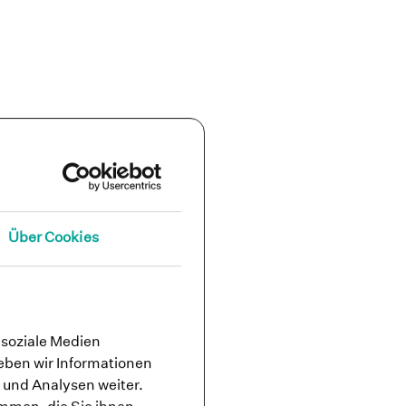
Über Cookies
 soziale Medien
eben wir Informationen
 und Analysen weiter.