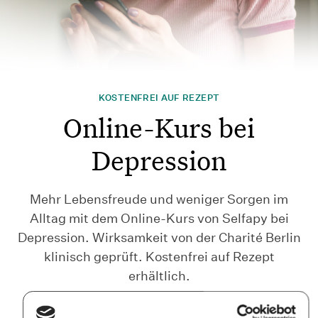
KOSTENFREI AUF REZEPT
Online-Kurs bei
Depression
Mehr Lebensfreude und weniger Sorgen im
Alltag mit dem Online-Kurs von Selfapy bei
Depression. Wirksamkeit von der Charité Berlin
klinisch geprüft. Kostenfrei auf Rezept
erhältlich.