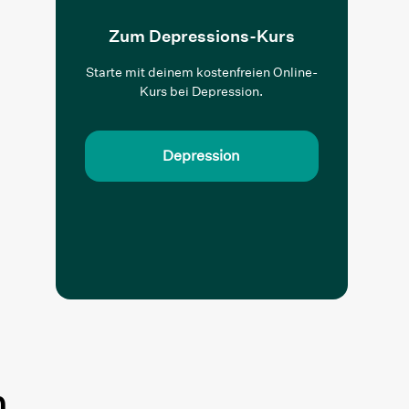
Zum Depressions-Kurs
Starte mit deinem kostenfreien Online-
Kurs bei Depression.
Depression
n