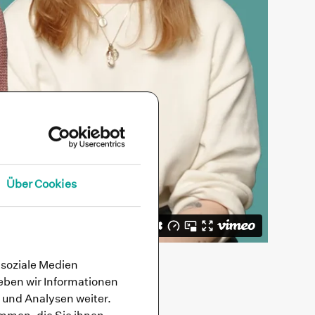
Über Cookies
 soziale Medien
eben wir Informationen
 und Analysen weiter.