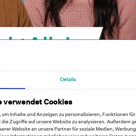
Details
e verwendet Cookies
um Inhalte und Anzeigen zu personalisieren, Funktionen für
die Zugriffe auf unsere Website zu analysieren. Außerdem g
HILFE FINDEN
erer Website an unsere Partner für soziale Medien, Werbung