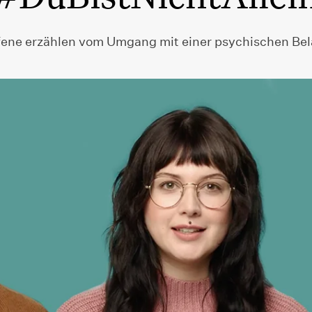
fene erzählen vom Umgang mit einer psychischen Be