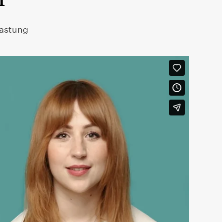
lastung