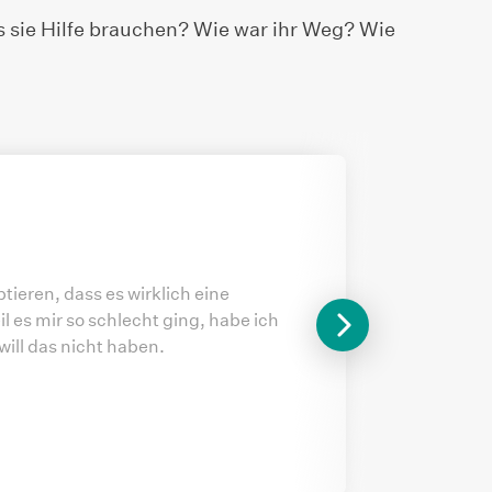
 sie Hilfe brauchen? Wie war ihr Weg? Wie
ieren, dass es wirklich eine
il es mir so schlecht ging, habe ich
will das nicht haben.