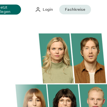
Jetzt
Login
Fachkreise
slegen