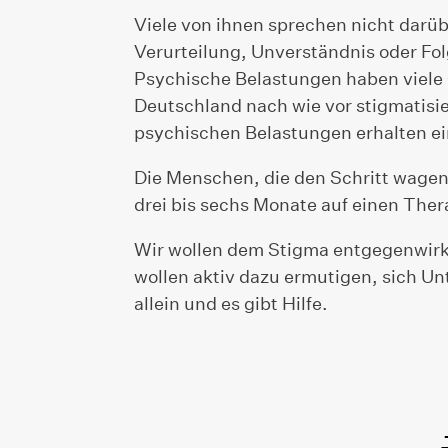
Viele von ihnen sprechen nicht darü
Verurteilung, Unverständnis oder Folg
Psychische Belastungen haben viele 
Deutschland nach wie vor stigmatisie
psychischen Belastungen erhalten 
Die Menschen, die den Schritt wagen,
drei bis sechs Monate auf einen Ther
Wir wollen dem Stigma entgegenwirk
wollen aktiv dazu ermutigen, sich U
allein und es gibt Hilfe.