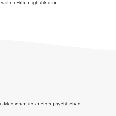
d wollen Hilfsmöglichkeiten
nen Menschen unter einer psychischen