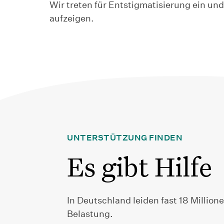
Wir treten für Entstigmatisierung ein un
aufzeigen.
UNTERSTÜTZUNG FINDEN
Es gibt Hilfe
In Deutschland leiden fast 18 Millio
Belastung.