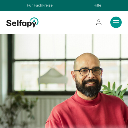
Für Fachkreise
Hilfe