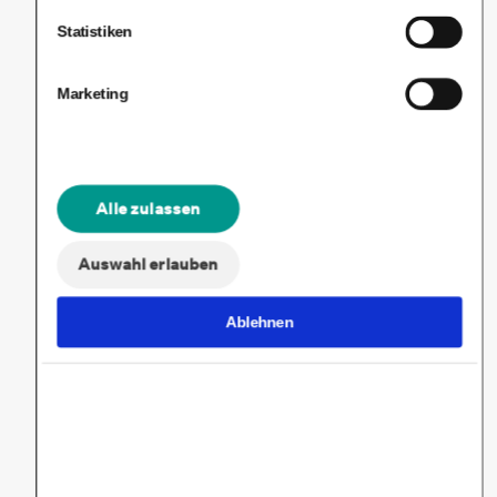
sorgenfreieres Leben
Statistiken
Marketing
Alle zulassen
Auswahl erlauben
Ablehnen