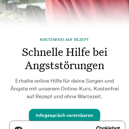
KOSTENFREI AUF REZEPT
Schnelle Hilfe bei
Angststörungen
Erhalte online Hilfe für deine Sorgen und
Ängste mit unserem Online-Kurs. Kostenfrei
auf Rezept und ohne Wartezeit.
Infogespräch vereinbaren