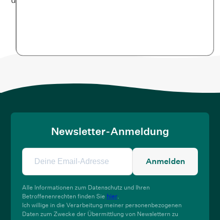
Newsletter-Anmeldung
Anmelden
Alle Informationen zum Datenschutz und Ihren
Betroffenenrechten finden Sie
hier
.
Ich willige in die Verarbeitung meiner personenbezogenen
Daten zum Zwecke der Übermittlung von Newslettern zu