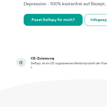
Depression - 100% kostenfrei auf Rezept.
Passt Selfapy für mich?
Infogesp
CE-Zulassung
Selfapy ist ein CE-zugelassenes Medizinprodukt der Kla
1.