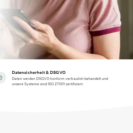
Datensicherheit & DSGVO
Daten werden DSGVO konform vertraulich behandelt und
unsere Systeme sind ISO 27001 zertifiziert.