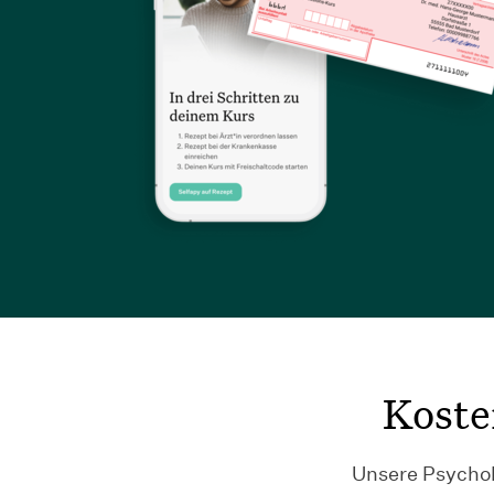
Koste
Unsere Psychol