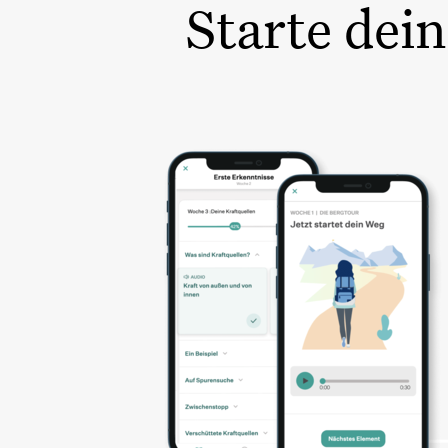
Starte dei