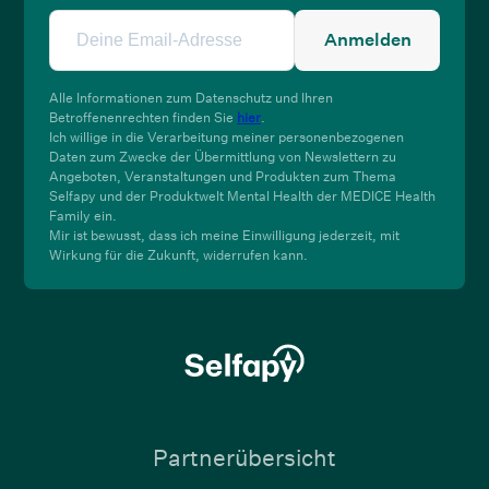
Anmelden
Alle Informationen zum Datenschutz und Ihren
Betroffenenrechten finden Sie
hier
.
Ich willige in die Verarbeitung meiner personenbezogenen
Daten zum Zwecke der Übermittlung von Newslettern zu
Angeboten, Veranstaltungen und Produkten zum Thema
Selfapy und der Produktwelt Mental Health der MEDICE Health
Family ein.
Mir ist bewusst, dass ich meine Einwilligung jederzeit, mit
Wirkung für die Zukunft, widerrufen kann.
Partnerübersicht