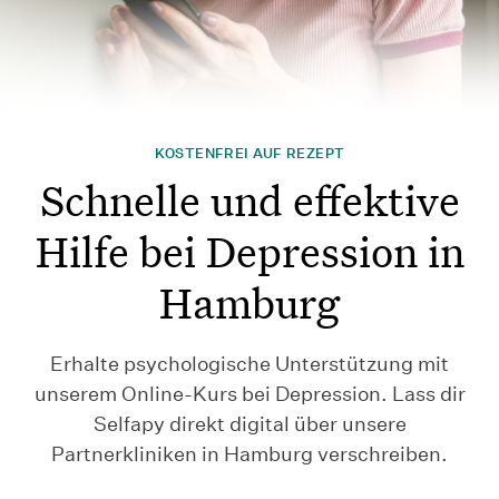
KOSTENFREI AUF REZEPT
Schnelle und effektive
Hilfe bei Depression in
Hamburg
Erhalte psychologische Unterstützung mit
unserem Online-Kurs bei Depression. Lass dir
Selfapy direkt digital über unsere
Partnerkliniken in Hamburg verschreiben.