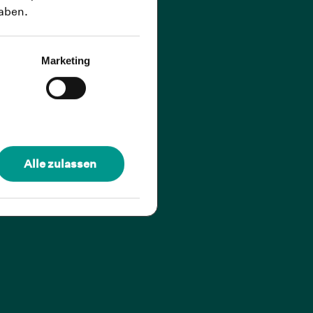
haben.
Marketing
Alle zulassen