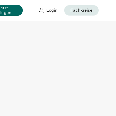
Jetzt
Login
Fachkreise
slegen